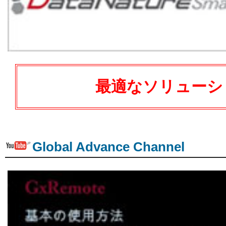
最適なソリューシ
Global Advance Channel