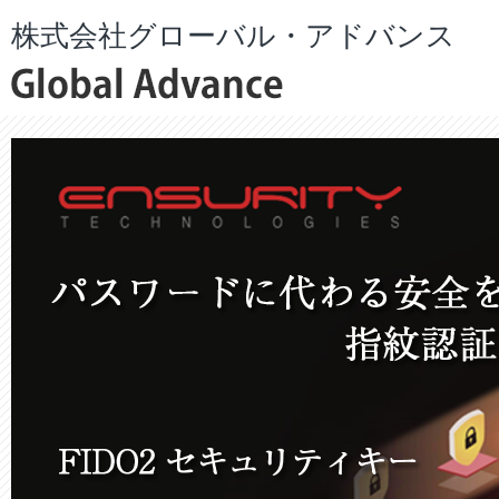
株式会社グローバル・アドバンス