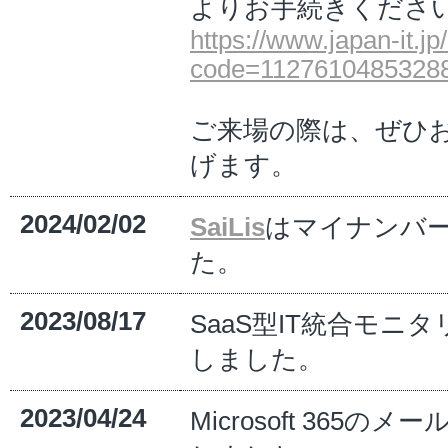
よりお手続きくださ
https://www.japan-it.jp
code=1127610485328
ご来場の際は、ぜひ
げます。
2024/02/02
SaiLis
はマイナンバ
た。
2023/08/17
SaaS型IT統合モニ
しました。
2023/04/24
Microsoft 365