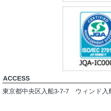
ACCESS
東京都中央区入船3-7-7 ウィンド入