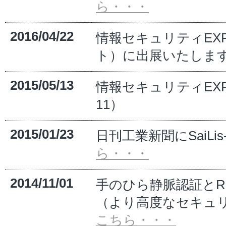
ら・・・
2016/04/22
情報セキュリティEXPO
ト）に出展いたします。
2015/05/13
情報セキュリティEXP
11）
2015/01/23
日刊工業新聞にSaiL
ら・・・
2014/11/01
手のひら静脈認証とR
（より高度なセキュ
こちら・・・