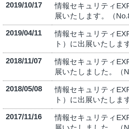
2019/10/17
情報セキュリティEXPO
展いたします。（No.8
2019/04/11
情報セキュリティEXPO
ト）に出展いたします。
2018/11/07
情報セキュリティEXPO
展いたしました。（No.
2018/05/08
情報セキュリティEXPO
ト）に出展いたします。（N
2017/11/16
情報セキュリティEXPO
展いたしました。（No.