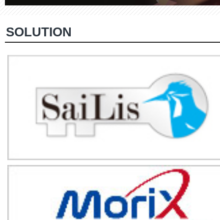
SOLUTION