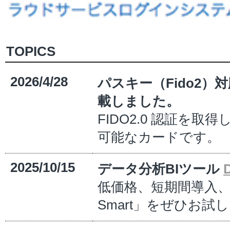
TOPICS
2026/4/28
パスキー（Fido2）
載しました。
FIDO2.0 認証を
可能なカードです。
2025/10/15
データ分析BIツール
低価格、短期間導入、簡単
Smart」をぜひお試