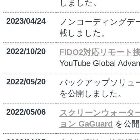
しました。
2023/04/24
ノンコーディングデ
載しました。
2022/10/20
FIDO2対応リモート接
YouTube Global A
2022/05/20
バックアップソリュ
を公開しました。
2022/05/06
スクリーンウォータ
ョン GaGuard
を公開