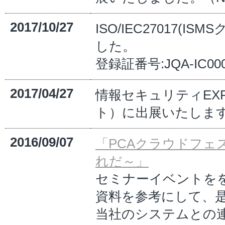
2017/10/27
ISO/IEC27017
した。
登録証番号:JQA-IC00
2017/04/27
情報セキュリティEXPO
ト）に出展いたします。
2016/09/07
「PCAクラウドフェス 
れだ～」
セミナーイベントをを
資料を参考にして、
当社のシステムとの